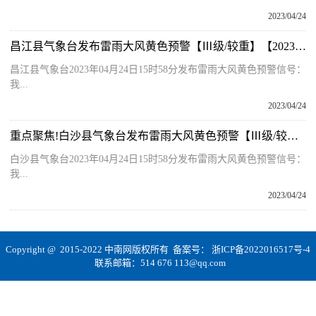
2023/04/24
昌江县气象台发布雷雨大风黄色预警【Ⅲ级/较重】【2023-04-24】
昌江县气象台2023年04月24日15时58分发布雷雨大风黄色预警信号：
我...
2023/04/24
重点聚焦!白沙县气象台发布雷雨大风黄色预警【Ⅲ级/较重】【2023-04-24】
白沙县气象台2023年04月24日15时58分发布雷雨大风黄色预警信号：
我...
2023/04/24
Copyright @ 2015-2022 中南网版权所有 备案号：
浙ICP备2022016517号-4
联系邮箱：514 676 113@qq.com