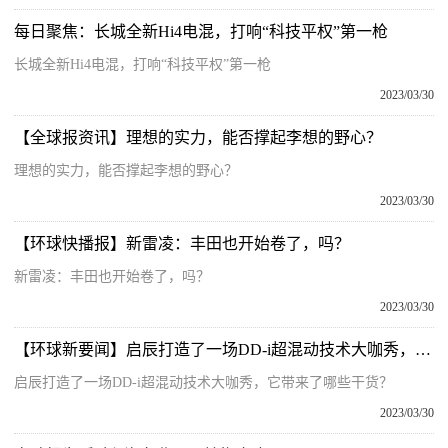
每日聚焦：长城全新Hi4电混，打响“科技平权”第一枪
长城全新Hi4电混，打响“科技平权”第一枪
2023/03/30
【全球报资讯】理想的实力，能否撑起李想的野心？
理想的实力，能否撑起李想的野心？
2023/03/30
【环球快播报】新雷凌：丰田也开始卷了，吗？
新雷凌：丰田也开始卷了，吗？
2023/03/30
【环球新要闻】启辰打造了一场DD-i超混动技术大咖秀，它带来了哪些干货？
启辰打造了一场DD-i超混动技术大咖秀，它带来了哪些干货？
2023/03/30