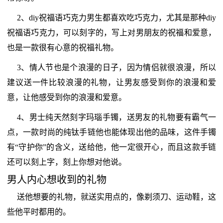
2、diy祝福语巧克力男生都喜欢吃巧克力，尤其是那种diy
祝福语巧克力，可以刻字的，写上对男朋友的祝福和爱意，
也是一款很有心意的祝福礼物。
3、情人节也是个浪漫的日子，因为情侣就很浪漫，所以
建议送一件比较浪漫的礼物，让男友感受到你的浪漫和爱
意，让他感受到你的浪漫和爱意。
4、男士纯天然刻字玛瑙手镯，送男友的礼物要有霸气一
点，一款时尚的纯钛手链他也能体现出他的品味，这件手镯
有“守护你”的含义，送给他，他一定很开心，而且这款手链
还可以刻上字，刻上你想对他说。
男人内心想收到的礼物
送他想要的礼物，就送实用点的，像剃须刀、运动鞋，这
些他平时都用的。