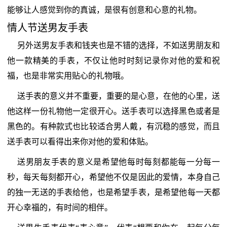
能够让人感觉到你的真诚，是很有创意和心意的礼物。
情人节送男友手表
另外送男友手表和钱夹也是不错的选择，不如送男朋友和
他一款精美的手表，不仅让他时时刻记录你对他的爱和祝
福，也是非常实用贴心的礼物哦。
送手表的意义并不重要，重要的是心意，在他的心里，送
他这样一份礼物他一定很开心。送手表可以选择黑色或者是
黑色的。有种款式也比较适合男人戴，有沉稳的感觉，而且
送手表可以看得出来你对他的爱和体贴。
送男朋友手表的意义是希望他每时每刻都能每一分每一
秒，每天每刻都开心，希望他不仅是因此的爱情，本身自己
的独一无送的手表给他，也是希望手表，是希望他每一天都
开心幸福的，有时间的相伴。