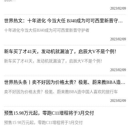
2023/02/09
世界热文：十年进化 今当大任 BJ40成为可可西里新晋守护者
十年进化今当大任BJ40成为可可西里新晋守护者
2023/02/09
新车买了才41天，发动机就漏油了，启辰大V不是个例！
新车买了才41天，发动机就漏油了，启辰大V不是个例！
2023/02/09
世界热头条丨卖不好因为价格太贵？极氪、蔚来教BBA造中国人喜欢的旅行车
卖不好因为价格太贵？极氪、蔚来教BBA造中国人喜欢的旅行车
2023/02/09
预售15.98万元起，零跑C11增程将于3月交付
预售15 98万元起，零跑C11增程将于3月交付