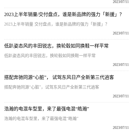
2023/07/11
2023上半年销量/交付盘点，谁是新品牌的强力「新援」？
2023上半年销量 交付盘点，谁是新品牌的强力「新援」？
2023/07/11
低趴姿态风的丰田锐志，换轮毂如同换鞋一样平常
低趴姿态风的丰田锐志，换轮毂如同换鞋一样平常
2023/07/11
搭配奔驰同源“心脏”， 试驾东风日产全新第三代逍客
搭配奔驰同源“心脏”，试驾东风日产全新第三代逍客
2023/07/11
浩瀚的电混车型里，来了最强电混“皓瀚”
浩瀚的电混车型里，来了最强电混“皓瀚”
2023/07/11