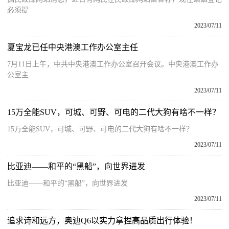
必须提
2023/07/11
夏宝龙已任中央港澳工作办公室主任
7月11日上午，中共中央港澳工作办公室召开会议。中央港澳工作办
公室主
2023/07/11
15万全能SUV，可城、可野、可电的二代大狗有啥不一样？
15万全能SUV，可城、可野、可电的二代大狗有啥不一样？
2023/07/11
比亚迪——和平的“黑船”，向世界进发
比亚迪——和平的“黑船”，向世界进发
2023/07/11
追求诗和远方，奥迪Q6以实力拿捏高品质出行体验！