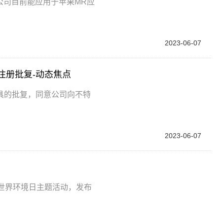
公司目前能应用于苹果MR应
2023-06-07
注册批复-动态焦点
具的批复，同意公司向不特
2023-06-07
世界环境日主题活动，发布