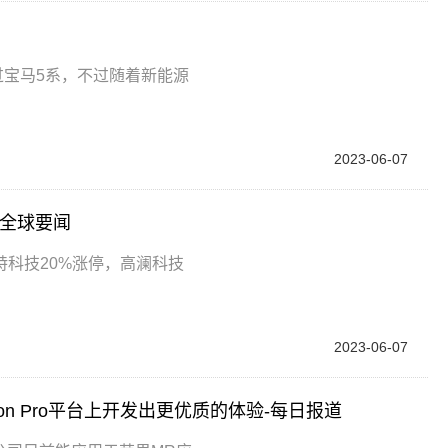
过宝马5系，不过随着新能源
2023-06-07
_全球要闻
科技20%涨停，高澜科技
2023-06-07
n Pro平台上开发出更优质的体验-每日报道