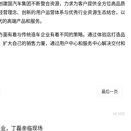
创建国汽车集团不断整合资源，力求为客户提供全方位高品质
经营理念、创新的用户运营体系与优秀行业资源生态结合，以
代的高端产品和服务。
方面有着与传统造车企业有着不同的策略。通过体验店打造品
，扩大自己的销售力量，通过用户中心和服务中心解决交付和
关键词：
最后一页
MORE
开业，丁磊亲临现场