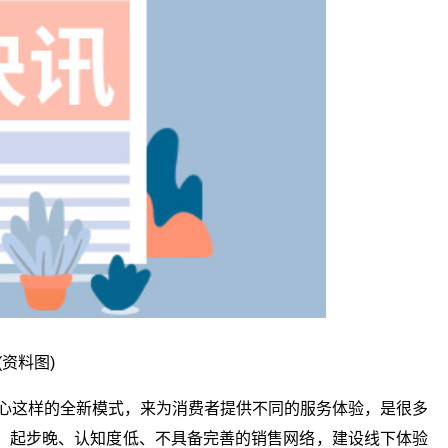
(资料图)
中心这样的全新模式，来为消费者提供不同的服务体验，是很多
，起步晚、认知度低、不具备完善的销售网络，建设线下体验