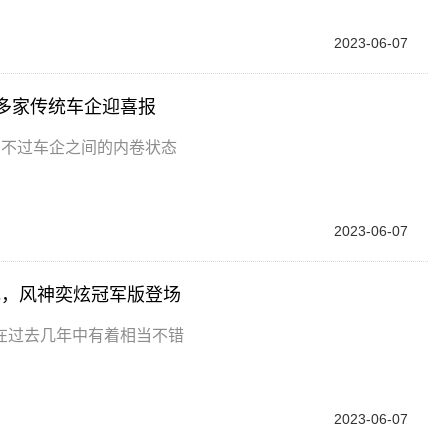
2023-06-07
多家传统车企迎喜报
，不过车企之间的内卷状态
2023-06-07
万元，风神奕炫冠军版登场
在过去几年中有着相当不错
2023-06-07