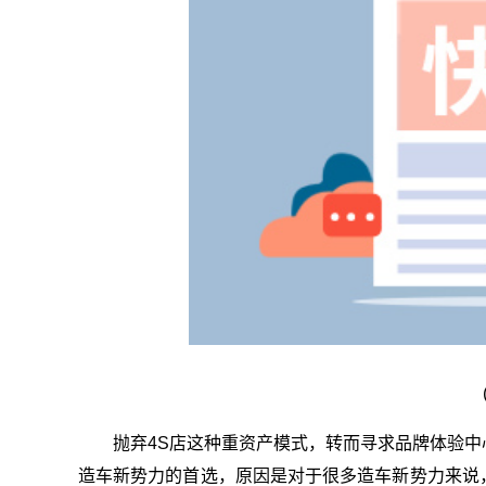
抛弃4S店这种重资产模式，转而寻求品牌体验
造车新势力的首选，原因是对于很多造车新势力来说