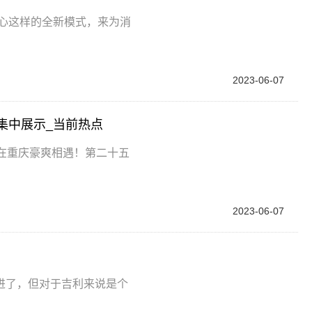
中心这样的全新模式，来为消
2023-06-07
集中展示_当前热点
在重庆豪爽相遇！第二十五
2023-06-07
进了，但对于吉利来说是个