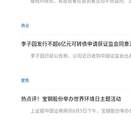
每经AI快讯，有投资者在投资者互动平台提问：
商业
李子园发行不超6亿元可转债申请获证监会同意
李子园日前公告称，公司近日收到中国证监会出
聚焦
热点评！宝钢股份举办世界环境日主题活动
上证报中国证券网讯6月5日下午，宝钢股份举办