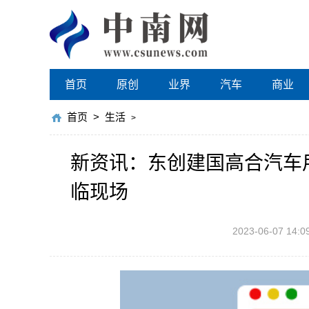
首页
原创
业界
汽车
商业
首页
>
生活
>
新资讯：东创建国高合汽车
临现场
2023-06-07 14:0