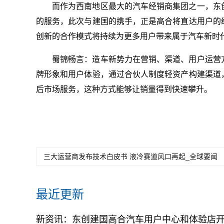
而作为西南地区最大的汽车经销商集团之一，东
的服务，此次与建国的携手，正是高合将直达用户的
创新的合作模式将持续为更多用户带来属于汽车新时
蜀锦畅言：造车新势力在营销、渠道、用户运营
牌形象和用户体验，通过合伙人制度轻资产构建渠道
后市场服务，这种方式能够让销量得到快速攀升。
三大运营商发布技术白皮书 液冷赛道风口再起_全球要闻
最近更新
新资讯：东创建国高合汽车用户中心和体验店