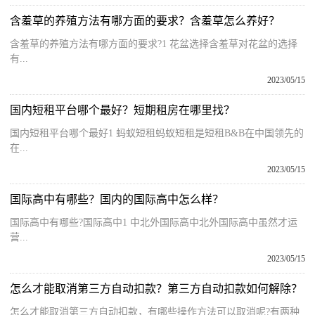
含羞草的养殖方法有哪方面的要求？含羞草怎么养好？
含羞草的养殖方法有哪方面的要求?1 花盆选择含羞草对花盆的选择
有...
2023/05/15
国内短租平台哪个最好？短期租房在哪里找？
国内短租平台哪个最好1 蚂蚁短租蚂蚁短租是短租B&B在中国领先的
在...
2023/05/15
国际高中有哪些？国内的国际高中怎么样？
国际高中有哪些?国际高中1 中北外国际高中北外国际高中虽然才运
营...
2023/05/15
怎么才能取消第三方自动扣款？第三方自动扣款如何解除？
怎么才能取消第三方自动扣款，有哪些操作方法可以取消呢?有两种