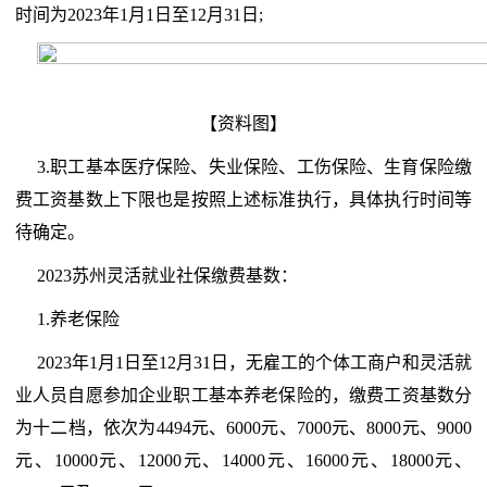
时间为2023年1月1日至12月31日;
【资料图】
3.职工基本医疗保险、失业保险、工伤保险、生育保险缴
费工资基数上下限也是按照上述标准执行，具体执行时间等
待确定。
2023苏州灵活就业社保缴费基数：
1.养老保险
2023年1月1日至12月31日，无雇工的个体工商户和灵活就
业人员自愿参加企业职工基本养老保险的，缴费工资基数分
为十二档，依次为4494元、6000元、7000元、8000元、9000
元、10000元、12000元、14000元、16000元、18000元、