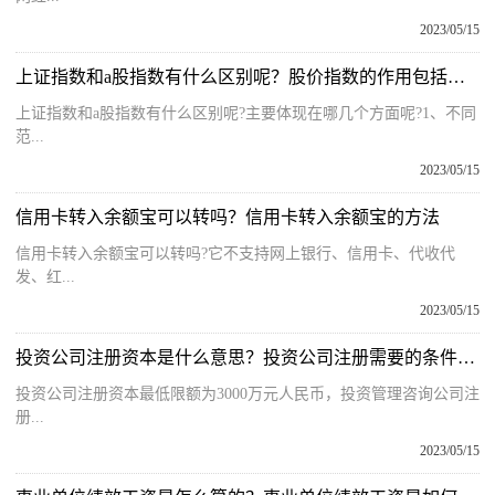
2023/05/15
上证指数和a股指数有什么区别呢？股价指数的作用包括哪些？
上证指数和a股指数有什么区别呢?主要体现在哪几个方面呢?1、不同
范...
2023/05/15
信用卡转入余额宝可以转吗？信用卡转入余额宝的方法
信用卡转入余额宝可以转吗?它不支持网上银行、信用卡、代收代
发、红...
2023/05/15
投资公司注册资本是什么意思？投资公司注册需要的条件有哪些？
投资公司注册资本最低限额为3000万元人民币，投资管理咨询公司注
册...
2023/05/15