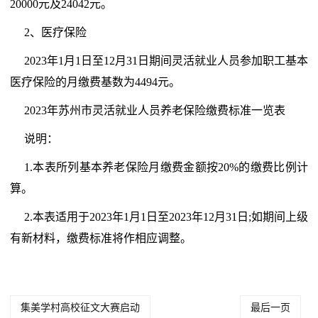
20000元及24042元。
2、医疗保险
2023年1月1日至12月31日期间灵活就业人员参加职工基本
医疗保险的月缴费基数为4494元。
2023年苏州市灵活就业人员养老保险缴费标准一览表
说明：
1.本表所列基本养老保险月缴费金额按20%的缴费比例计
算。
2.本表适用于2023年1月1日至2023年12月31日;如期间上级
有新材料，缴费标准将作相应调整。
集美学村高校征文大赛启动
最后一页