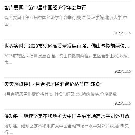
智库要闻丨第22届中国经济学年会举行
智库要闻丨第22届中国经济学年会举行,姚洋,管理学院,北京大学,中
国...
2023/05/15
世界实时：2023市辖区高质量发展百强，佛山包揽前两位，五区全部上榜
2023市辖区高质量发展百强，佛山包揽前两位，五区全部上榜,地级,
市...
2023/05/15
天天热点评！4月合肥居民消费价格首度“转负”
4月合肥居民消费价格首度“转负”,鲜菜,cpi,猪肉价格,价格指数
2023/05/15
潘功胜：继续坚定不移地扩大中国金融市场高水平对外开放
潘功胜：继续坚定不移地扩大中国金融市场高水平对外开放,香港,央
行,...