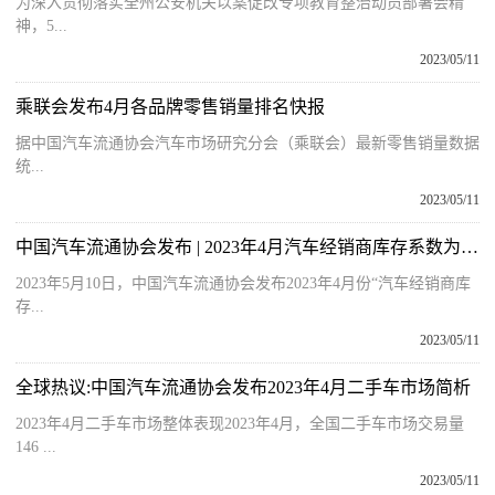
为深入贯彻落实全州公安机关以案促改专项教育整治动员部署会精
神，5...
2023/05/11
乘联会发布4月各品牌零售销量排名快报
据中国汽车流通协会汽车市场研究分会（乘联会）最新零售销量数据
统...
2023/05/11
中国汽车流通协会发布 | 2023年4月汽车经销商库存系数为1.51
2023年5月10日，中国汽车流通协会发布2023年4月份“汽车经销商库
存...
2023/05/11
全球热议:中国汽车流通协会发布2023年4月二手车市场简析
2023年4月二手车市场整体表现2023年4月，全国二手车市场交易量
146 ...
2023/05/11