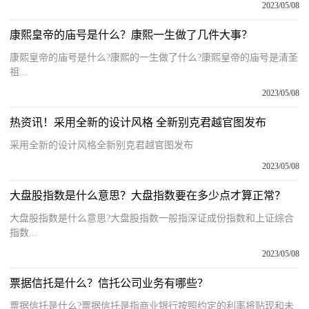
2023/05/08
康熙皇帝的庙号是什么？康熙一生做了几件大事？
康熙皇帝的庙号是什么?康熙的一生做了什么?康熙皇帝的庙号是清圣
祖...
2023/05/08
热资讯！采用全新的设计风格 全新别克君越官图发布
采用全新的设计风格全新别克君越官图发布
2023/05/08
大盘股指数是什么意思？大盘指数要在多少点才算正常？
大盘股指数是什么意思?大盘股指数一般指深证成份指数和上证综合
指数...
2023/05/08
票据信托是什么？信托公司业务有哪些？
票据信托是什么?票据信托是指商业银行按照约定的利率将贴现和未