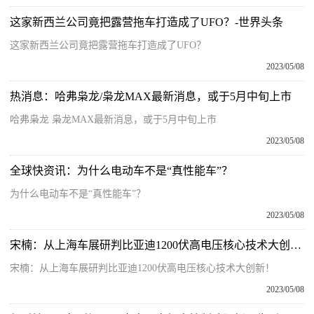
这家新西兰公司竟把露营拖车打造成了UFO？-世界头条
这家新西兰公司竟把露营拖车打造成了UFO？
2023/05/08
热消息：哈弗枭龙/枭龙MAX最新消息，或于5月中旬上市
哈弗枭龙 枭龙MAX最新消息，或于5月中旬上市
2023/05/08
全球快资讯：为什么电动车不是“真性能车”？
为什么电动车不是“真性能车”？
2023/05/08
宋楠：从上海车展研判比亚迪1200伏高电压核心技术大创新！|天天播资讯
宋楠：从上海车展研判比亚迪1200伏高电压核心技术大创新！
2023/05/08