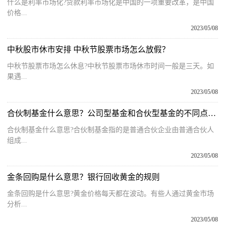
什么是利率市场化?贷款利率市场化是中国的一项重要改革，是中国
价格...
2023/05/08
中秋股市休市安排 中秋节股票市场怎么放假？
中秋节股票市场怎么休息?中秋节股票市场休市时间一般是三天。如
果遇...
2023/05/08
合伙制基金什么意思？公司型基金和合伙型基金的不同点对比
合伙制基金什么意思?合伙制基金指的是普通合伙企业由普通合伙人
组成...
2023/05/08
金条回购是什么意思？银行回收黄金的规则
金条回购是什么意思?黄金价格每天都在波动。有些人通过黄金市场
分析...
2023/05/08