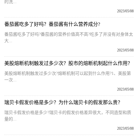
的洗...
2023/05/08
番茄酱吃多了好吗？番茄酱有什么营养成分?
番茄酱吃多了好吗?番茄酱的营养价值高不高?吃多了并没有对身体太
大...
2023/05/08
美股熔断机制触发过多少次？股市的熔断机制起什么作用？
美股熔断机制触发过多少次?熔断机制可以起到什么作用?1、美股第
一次...
2023/05/08
瑞贝卡假发价格是多少？为什么瑞贝卡的假发那么贵？
瑞贝卡假发价格是多少?瑞贝卡的假发价格差异很大，不同造型和质
量的...
2023/05/08