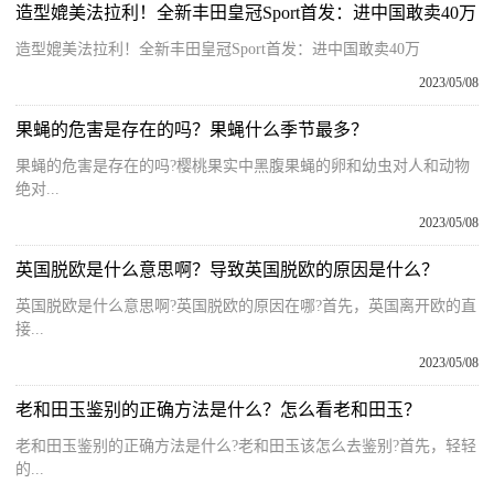
造型媲美法拉利！全新丰田皇冠Sport首发：进中国敢卖40万
造型媲美法拉利！全新丰田皇冠Sport首发：进中国敢卖40万
2023/05/08
果蝇的危害是存在的吗？果蝇什么季节最多？
果蝇的危害是存在的吗?樱桃果实中黑腹果蝇的卵和幼虫对人和动物
绝对...
2023/05/08
英国脱欧是什么意思啊？导致英国脱欧的原因是什么？
英国脱欧是什么意思啊?英国脱欧的原因在哪?首先，英国离开欧的直
接...
2023/05/08
老和田玉鉴别的正确方法是什么？怎么看老和田玉？
老和田玉鉴别的正确方法是什么?老和田玉该怎么去鉴别?首先，轻轻
的...