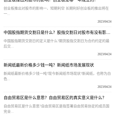
创业板推出对股市的影响一、短期利空 长期利好创业板的推出将在
一...
2023/04/24
中国股指期货交割日是什么？股指交割日对股市有没有影响？
中国股指期货交割日的定义是什么?期货股指交割日为合约约定的最
后交...
2023/04/24
新闻纸最新价格多少钱一吨？新闻纸市场发展现状
新闻纸最新价格多少钱一吨?现今新闻纸市场现状?新闻纸，也称为白
色...
2023/04/24
自由贸易区是什么意思？自由贸易区的真实意义是什么？
自由贸易区是什么意思?自由贸易区是指签署自由贸易协定的成员国
完全...