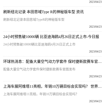
2023/04/23
刷新纽北记录 本田思域Type R的神秘版车型 资讯
刷新纽北记录本田思域TypeR的神秘版车型
2023/04/23
24小时预售破10000辆 比亚迪海鸥4月26日正式上市-今日报
24小时预售破10000辆比亚迪海鸥4月26日正式上市
2023/04/23
环球热消息：配备大量空气动力学套件 保时捷新款赛车官图发布
配备大量空气动力学套件保时捷新款赛车官图发布
2023/04/23
上海车展阿维塔11亮相，年销10万辆目标会实现吗？ 世界聚焦
上海车展阿维塔11亮相，年销10万辆目标会实现吗？
2023/04/23