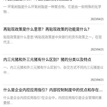
一 环氧树脂是什么环氧树脂是一种聚合物，它是由一些特殊的化学
物...
2023/04/21
再贴现政策是什么意思？再贴现政策的功能是什么？
贴现政策是什么意思?再贴现政策是中央银行的货币政策之一，在现
代主...
2023/04/21
内三元猪和外三元猪有什么区别？猪的分类以及特点
一、内三元猪和外三元猪有什么区别?1、杂交方式不同内三元猪是以
中...
2023/04/21
什么是企业内控应用指引？内部控制制度中的优点和存在的问题
什么是企业内控应用指引?在企业中，内控应用指引是企业管理的重
要部...