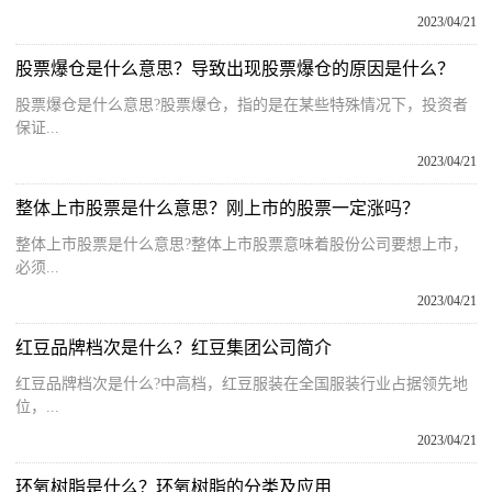
2023/04/21
股票爆仓是什么意思？导致出现股票爆仓的原因是什么？
股票爆仓是什么意思?股票爆仓，指的是在某些特殊情况下，投资者
保证...
2023/04/21
整体上市股票是什么意思？刚上市的股票一定涨吗？
整体上市股票是什么意思?整体上市股票意味着股份公司要想上市，
必须...
2023/04/21
红豆品牌档次是什么？红豆集团公司简介
红豆品牌档次是什么?中高档，红豆服装在全国服装行业占据领先地
位，...
2023/04/21
环氧树脂是什么？环氧树脂的分类及应用