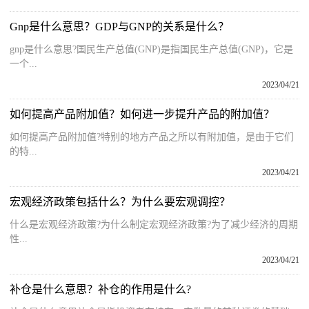
Gnp是什么意思？GDP与GNP的关系是什么？
gnp是什么意思?国民生产总值(GNP)是指国民生产总值(GNP)，它是
一个...
2023/04/21
如何提高产品附加值？如何进一步提升产品的附加值？
如何提高产品附加值?特别的地方产品之所以有附加值，是由于它们
的特...
2023/04/21
宏观经济政策包括什么？为什么要宏观调控？
什么是宏观经济政策?为什么制定宏观经济政策?为了减少经济的周期
性...
2023/04/21
补仓是什么意思？补仓的作用是什么?