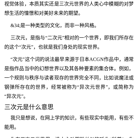
视觉体验，本质其实还是三次元世界的人类心中模糊的对梦
想生活的憧憬和对美好未来的期望。
&34;是一种类型的文化，而非一种风格。
三次元，是指与“二次元”相对的一个世界，即我们所存在
的这个“次元”，也就是我们身处的现实世界。
“次元”这个词的说法最早来源于日本ACGN作品中，通常
是指作品当中的幻想世界以及其各种要素的集合体。例如，
一个规则与秩序与读者现存的世界完全不同，比如说魔法或
钢弹所存在的世界，经常被称为“异次元世界”，或简称为
“异次元”。
三次元是什么意思
我只是想说，在网上学的知识，有些现实中能用，有些不
能用。