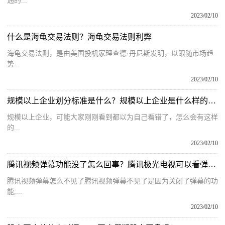
通的...
2023/02/10
什么是海龟交易法则？海龟交易法则利弊
海龟交易法则，是由美国投机家理查德·丹尼斯发明，以跟随市场趋
势...
2023/02/10
规模以上企业划分标准是什么？规模以上企业是什么样的企业？
规模以上企业，可能大家刚刚看到都以为自己看错了，怎么会有这样
的...
2023/02/10
腾讯视频弹幕功能没了怎么回事？腾讯极光电视可以看弹幕吗？
腾讯视频弹幕怎么不见了腾讯视频弹幕不见了是因为关闭了弹幕的功
能,...
2023/02/10