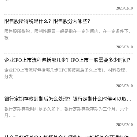
2023/02/10
限售股所得税是什么？限售股分为哪些？
限售股所得税，限制性股票一般是指在一定时间内，在一定条件下，
被...
2023/02/10
企业IPO上市流程包括哪几步？IPO上市一般需要多少时间？
企业IPO上市流程包括哪几步?IPO预披露后多久上市1、材料受理、
分发...
2023/02/10
银行定期存款到期后怎么处理？银行定期什么时候可以取出来？
银行定期存款时间是多久如下：银行定期存款存期为三个月、六个
月、...
2023/02/10