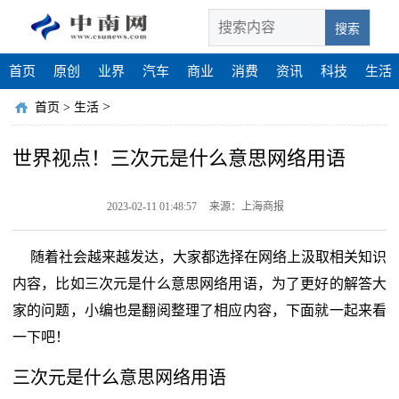
搜索
首页
原创
业界
汽车
商业
消费
资讯
科技
生活
>
首页
>
生活
世界视点！三次元是什么意思网络用语
2023-02-11 01:48:57
来源：上海商报
随着社会越来越发达，大家都选择在网络上汲取相关知识
内容，比如三次元是什么意思网络用语，为了更好的解答大
家的问题，小编也是翻阅整理了相应内容，下面就一起来看
一下吧！
三次元是什么意思网络用语