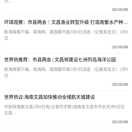
日，...
2023/02/08
环球观察：市县两会｜文昌渔业转型升级 打造南繁水产种业硅谷
新海南客户端、南海网、南国都市报2月8日消息（记者吴岳文）2月8
日...
2023/02/08
世界热推荐：市县两会 | 文昌将建设七洲列岛海洋公园
新海南客户端、南海网、南国都市报2月8日消息（记者吴岳文）2月8
日...
2023/02/08
世界热议:海南文昌加快推动全域航天城建设
中新网海南文昌2月8日电(记者符宇群)海南省文昌市市长刘冲8日在
文昌...
2023/02/08