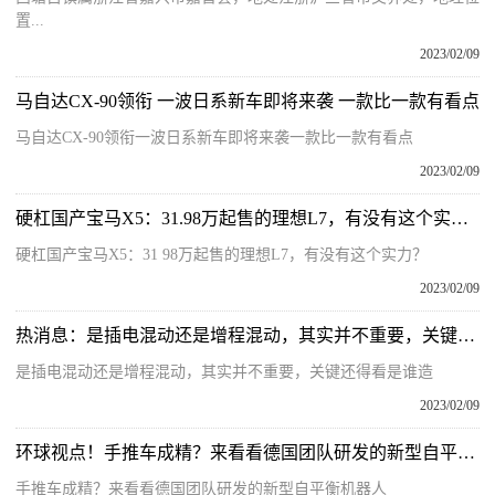
置...
2023/02/09
马自达CX-90领衔 一波日系新车即将来袭 一款比一款有看点
马自达CX-90领衔一波日系新车即将来袭一款比一款有看点
2023/02/09
硬杠国产宝马X5：31.98万起售的理想L7，有没有这个实力？
硬杠国产宝马X5：31 98万起售的理想L7，有没有这个实力？
2023/02/09
热消息：是插电混动还是增程混动，其实并不重要，关键还得看是谁造
是插电混动还是增程混动，其实并不重要，关键还得看是谁造
2023/02/09
环球视点！手推车成精？来看看德国团队研发的新型自平衡机器人
手推车成精？来看看德国团队研发的新型自平衡机器人