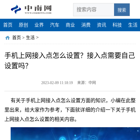
搜索
首页
原创
业界
汽车
商业
消费
资讯
科技
生活
>
首页
>
生活
手机上网接入点怎么设置？接入点需要自己
设置吗？
2023-02-09 11:18:19
来源：中网
有关于手机上网接入点怎么设置方面的知识，小编在此整
里出来，给大家作为参考，下面就详细的介绍一下关于手机
上网接入点怎么设置的相关内容。