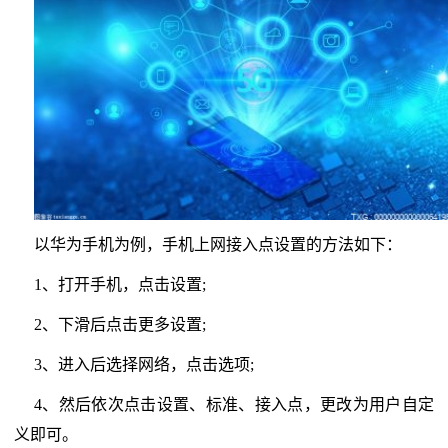
以华为手机为例，手机上网接入点设置的方法如下：
1、打开手机，点击设置;
2、下滑后点击更多设置;
3、进入后选择网络，点击选项;
4、然后依次点击设置、标准、接入点，更改为用户自定
义即可。