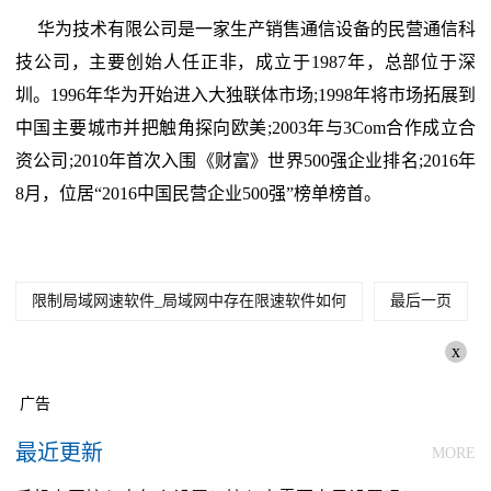
华为技术有限公司是一家生产销售通信设备的民营通信科
技公司，主要创始人任正非，成立于1987年，总部位于深
圳。1996年华为开始进入大独联体市场;1998年将市场拓展到
中国主要城市并把触角探向欧美;2003年与3Com合作成立合
资公司;2010年首次入围《财富》世界500强企业排名;2016年
8月，位居“2016中国民营企业500强”榜单榜首。
限制局域网速软件_局域网中存在限速软件如何
最后一页
x
广告
最近更新
MORE