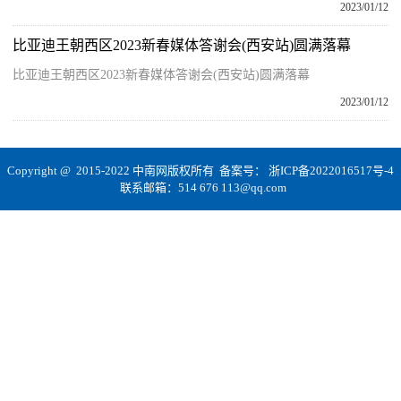
2023/01/12
比亚迪王朝西区2023新春媒体答谢会(西安站)圆满落幕
比亚迪王朝西区2023新春媒体答谢会(西安站)圆满落幕
2023/01/12
Copyright @ 2015-2022 中南网版权所有 备案号：
浙ICP备2022016517号-4
联系邮箱：514 676 113@qq.com