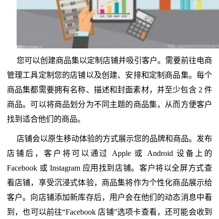
您可以创建商品集以定制店铺并吸引客户。需要前往电商
管理工具定制您的店铺以及创建、安排和定制商品集。每个
商品集都需要拥有名称、描述和封面素材，并至少包含 2 件
商品。可以将商品划分为不同主题的商品集，从而方便客户
找到适合他们的商品。
店铺会以原生移动体验的方式展示您的品牌和商品。发布
店铺后，客户将可以通过 Apple 或 Android 设备上的
Facebook 或 Instagram 应用找到店铺。客户将以全屏方式查
看店铺，享受沉浸式体验，商品集将作为个性化商品展示给
客户。向店铺添加新库存后，用户会在他们的动态消息中看
到，也可以前往“Facebook 店铺”选项卡查看，还可能会收到