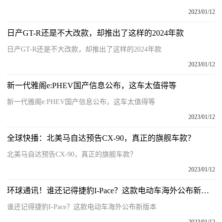
2023/01/12
日产GT-R还是不大改款，却推出了这样的2024年款
日产GT-R还是不大改款，却推出了这样的2024年款
2023/01/12
新一代雅阁e:PHEV国产信息公布，这车太值得等
新一代雅阁e:PHEV国产信息公布，这车太值得等
2023/01/12
全球快播：北美马自达预告CX-90，真正的旗舰车款？
北美马自达预告CX-90，真正的旗舰车款？
2023/01/12
环球通讯！谁还记得捷豹I-Pace？这款电动车海外公布新版本
谁还记得捷豹I-Pace？这款电动车海外公布新版本