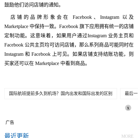
鼓励他们访问店铺的通知。
店铺的品牌形象会在 Facebook、Instagram 以及
Marketplace 中保持一致。Facebook 旗下应用拥有统一的店铺
定制功能。这意味着，如果用户通过Instagram 业务主页和
Facebook 公共主页均可访问店铺，那么系列商品可能同时在
Instagram 和 Facebook 上可见。如果店铺支持结账功能，则
买家还可以在 Marketplace 中看到商品。
国际航班提前多久到机场？国内出发和国际出发的区别
最后一
x
广告
最近更新
MORE