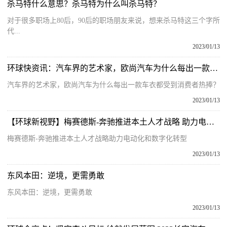
杀马特什么意思？杀马特为什么叫杀马特？
对于很多职场上80后，90后的职场朋友来说，想来杀马特这三个字所
代...
2023/01/13
环球快资讯：汽车界的艺术家，欧尚汽车为什么每出一款车衣都受到消费者热捧？
汽车界的艺术家，欧尚汽车为什么每出一款车衣都受到消费者热捧？
2023/01/13
【环球新视野】梅赛德斯-奔驰推进本土人才战略 助力电动化和数字化转型
梅赛德斯-奔驰推进本土人才战略助力电动化和数字化转型
2023/01/13
东风本田：逆境，更需勇敢
东风本田：逆境，更需勇敢
2023/01/13