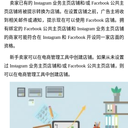
卖家已有的 Instagram 业务主页店铺和/或 Facebook 公共主
页店铺将被提示转换为店铺。在设置店铺之前，广告主将收
到相关邮件或通知，提示现在可以使用 Facebook 店铺。拥
有绑定的 Facebook 公共主页店铺和 Instagram 业务主页店铺
的商家可能符合在 Instagram 和 Facebook 开设同一家店面的
资格。
新手卖家可以在电商管理工具中创建店铺。如果从未设置
过 Instagram 业务主页店铺和/或 Facebook 公共主页店铺，则
可以在电商管理工具中创建店铺。