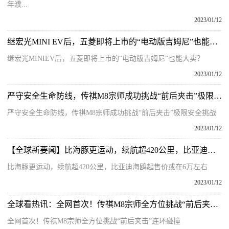
年濮...
2023/01/12
继宏光MINI EV后，五菱即将上市的“电动版吉姆尼”也能大卖？
继宏光MINIEV后，五菱即将上市的“电动版吉姆尼”也能大卖？
2023/01/12
严守安全生命防线，传祺M8宗师成功挑战“前后夹击”极限安全挑战
严守安全生命防线，传祺M8宗师成功挑战“前后夹击”极限安全挑战
2023/01/12
【全球新要闻】比海豚更运动，续航超420公里，比亚迪海鸥起售价或在6万左右
比海豚更运动，续航超420公里，比亚迪海鸥起售价或在6万左右
2023/01/12
全球看热讯：全网首次！传祺M8宗师全方位挑战“前后夹击”连环碰撞
全网首次！传祺M8宗师全方位挑战“前后夹击”连环碰撞