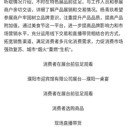
听取情况介绍，不时在特色展品前驻足，与工作人员和参展
商户亲切交谈，详细了解产品展销和交易情况。杨青玖希望
参展商户牢固树立品牌意识，注重提升产品品质，提高产品
附加值，通过美食节这一平台，进一步提高品牌影响力和市
场营销水平，充分运用线下交易和直播带货相结合的方式，
拓宽销售渠道，满足消费者多元化消费需求，力促消费市场
强劲复苏、城市“烟火”重燃“生机”。
消费者在展台前驻足观看
濮阳市迎宾馆有限公司展台—濮阳一桌宴
消费者在展台前驻足观看
消费者选购商品
现场直播带货