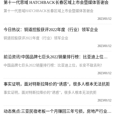
第十一代思域 HATCHBACK长春区域上市会暨媒体答谢会
第十一代思域HATCHBACK长春区域上市会暨媒体答谢会
2023/01/12
今日热议：铜道控股获评2022年度（行业）领军企业
铜道控股获评2022年度（行业）领军企业
2023/01/12
前沿资讯!中国品牌七巨头2022销量排行榜：比亚迪上位，长安不敌吉利！
中国品牌七巨头2022销量排行榜：比亚迪上位，长安不敌吉利！
2023/01/12
事实证明，面对特斯拉降价的“诱惑”，很多人根本无法抗拒
事实证明，面对特斯拉降价的“诱惑”，很多人根本无法抗拒
2023/01/12
动态焦点:三亚民宿老板一个月赚回三年亏损，房地产行业能否迎来春暖花开？