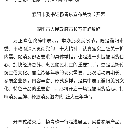
濮阳市委书记杨青玖宣布美食节开幕
濮阳市人民政府市长万正峰致辞
万正峰在致辞中表示，举办此次美食节，既是濮阳市
委、市政府深入贯彻党的二十大精神，认真落实上级关于扩
内需、促消费部署要求的具体举措，也是进一步提振消费信
心、加快经济复苏、惠民便民利民的重要抓手，更是弘扬传
统民俗文化、营造浓郁年味的现实需要。此次活动周期长、
参展企业多，内容丰富、形式多样，是集中展示濮阳美食文
化、特色产品的重要窗口，必将开启一场提振消费信心、打
响消费品牌、释放消费潜力的“盛大嘉年华”。
开幕式结束后，杨青玖一行走进展区，察看参展产品，